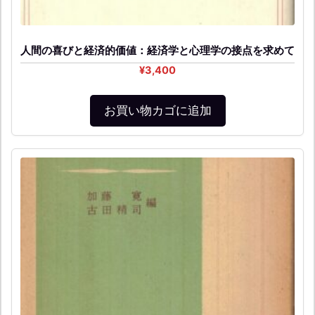
人間の喜びと経済的価値：経済学と心理学の接点を求めて
¥
3,400
お買い物カゴに追加