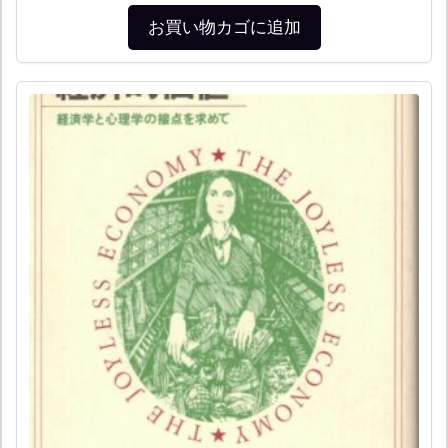
お買い物カゴに追加