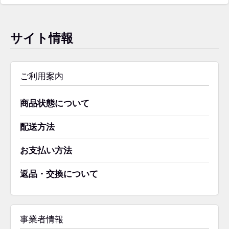
の
商
品
サイト情報
ご利用案内
商品状態について
配送方法
お支払い方法
返品・交換について
事業者情報