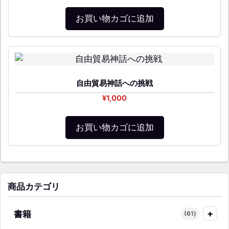
お買い物カゴに追加
自由貿易神話への挑戦
¥
1,000
お買い物カゴに追加
商品カテゴリ
+
書籍
61
61
個