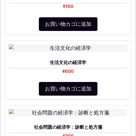
¥
100
お買い物カゴに追加
生活文化の経済学
¥
600
お買い物カゴに追加
社会問題の経済学：診断と処方箋
¥
200