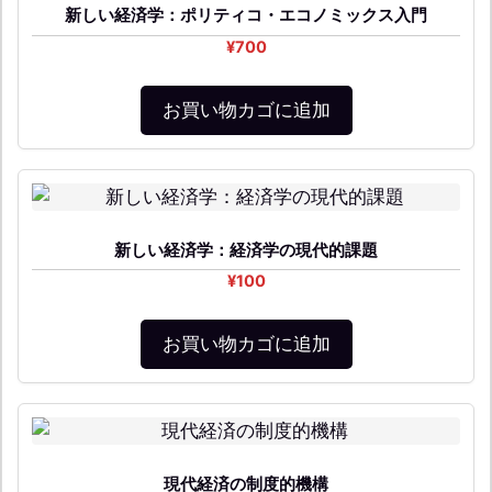
新しい経済学：ポリティコ・エコノミックス入門
¥
700
お買い物カゴに追加
新しい経済学：経済学の現代的課題
¥
100
お買い物カゴに追加
現代経済の制度的機構