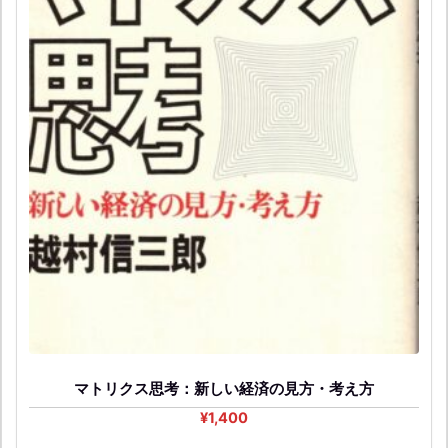
マトリクス思考：新しい経済の見方・考え方
¥
1,400