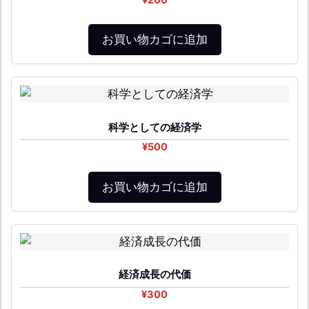
お買い物カゴに追加
科学としての経済学
¥
500
お買い物カゴに追加
経済成長の代価
¥
300