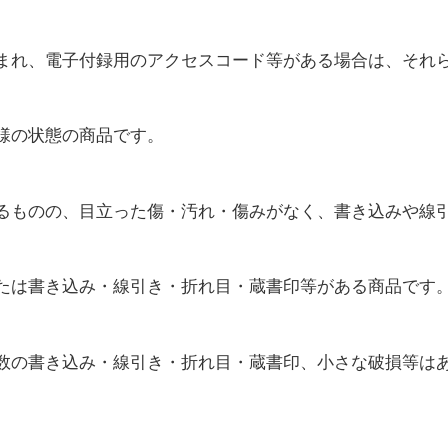
まれ、電子付録用のアクセスコード等がある場合は、それ
様の状態の商品です。
るものの、目立った傷・汚れ・傷みがなく、書き込みや線
たは書き込み・線引き・折れ目・蔵書印等がある商品です
数の書き込み・線引き・折れ目・蔵書印、小さな破損等は