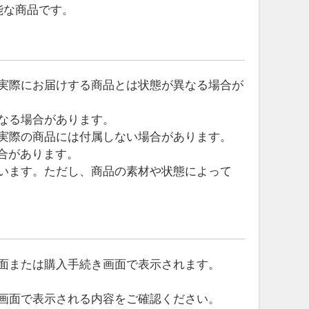
能な商品です。
実際にお届けする商品とは状態が異なる場合が
なる場合があります。
実際の商品には付属しない場合があります。
合があります。
います。ただし、商品の素材や状態によって
面または購入手続き画面で表示されます。
画面で表示される内容をご確認ください。