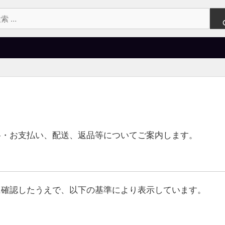
格・お支払い、配送、返品等についてご案内します。
に確認したうえで、以下の基準により表示しています。
準