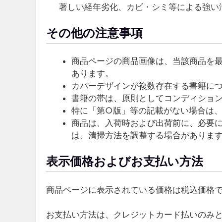
著しい経年劣化、カビ・シミ等による強い
その他の注意事項
商品ページの商品画像は、当該商品を
あります。
カバーデザインが複数存在する書籍に
書籍の帯は、原則としてコンディショ
特に「第○版」等の記載がない場合は
商品は、入荷時および出荷前に、必要
は、清掃方法を調整する場合がありま
表示価格およびお支払い方法
商品ページに表示されている価格は税込価格
お支払い方法は、クレジットカード払いのみ