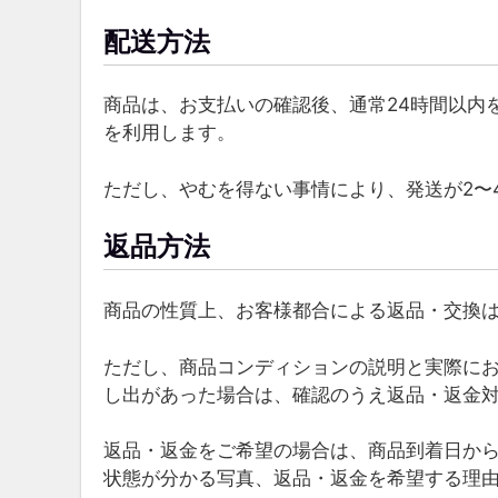
配送方法
商品は、お支払いの確認後、通常24時間以内
を利用します。
ただし、やむを得ない事情により、発送が2〜
返品方法
商品の性質上、お客様都合による返品・交換
ただし、商品コンディションの説明と実際にお
し出があった場合は、確認のうえ返品・返金
返品・返金をご希望の場合は、商品到着日から
状態が分かる写真、返品・返金を希望する理