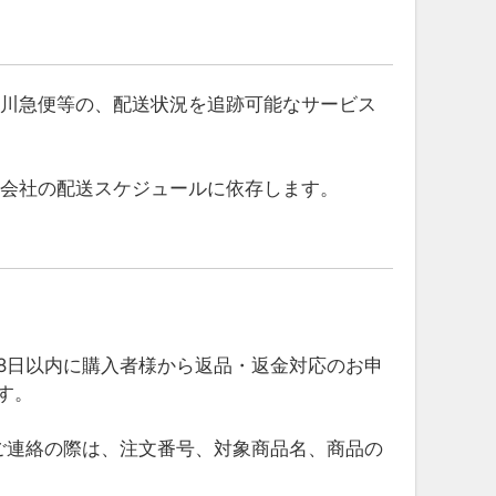
佐川急便等の、配送状況を追跡可能なサービス
送会社の配送スケジュールに依存します。
8日以内に購入者様から返品・返金対応のお申
す。
ご連絡の際は、注文番号、対象商品名、商品の