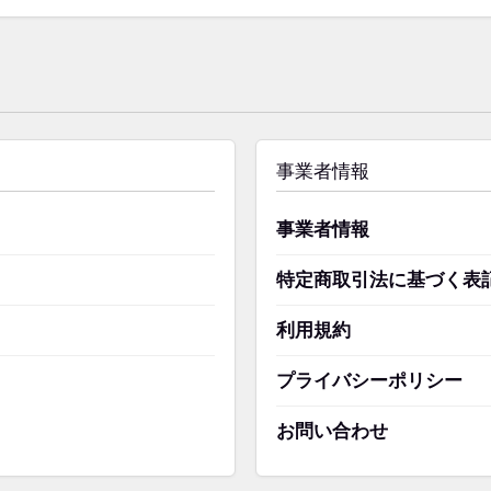
事業者情報
事業者情報
特定商取引法に基づく表
利用規約
プライバシーポリシー
お問い合わせ