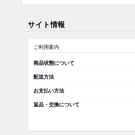
サイト情報
ご利用案内
商品状態について
配送方法
お支払い方法
返品・交換について