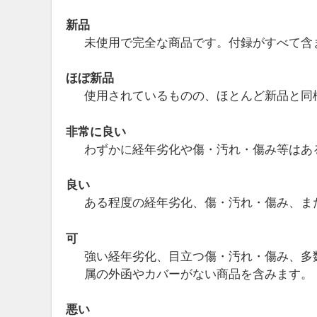
新品
未使用で完全な商品です。付録がすべて含
ほぼ新品
使用されているものの、ほとんど新品と同
非常に良い
わずかに経年劣化や傷・汚れ・傷み等はあ
良い
ある程度の経年劣化、傷・汚れ・傷み、ま
可
強い経年劣化、目立つ傷・汚れ・傷み、多
属の外函やカバーがない商品を含みます。
悪い