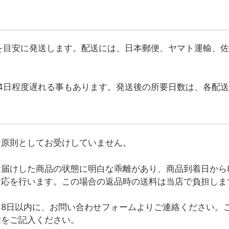
を目安に発送します。配送には、日本郵便、ヤマト運輸、
4日程度遅れる事もあります。発送後の所要日数は、各配
は原則としてお受けしていません。
届けした商品の状態に明白な乖離があり、商品到着日から
対応を行います。この場合の返品時の送料は当店で負担しま
8日以内に、お問い合わせフォームよりご連絡ください。
由をご記入ください。